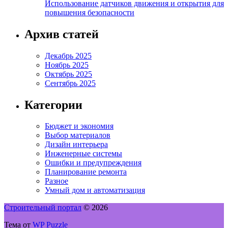
Использование датчиков движения и открытия для
повышения безопасности
Архив статей
Декабрь 2025
Ноябрь 2025
Октябрь 2025
Сентябрь 2025
Категории
Бюджет и экономия
Выбор материалов
Дизайн интерьера
Инженерные системы
Ошибки и предупреждения
Планирование ремонта
Разное
Умный дом и автоматизация
Строительный портал
© 2026
Тема от
WP Puzzle