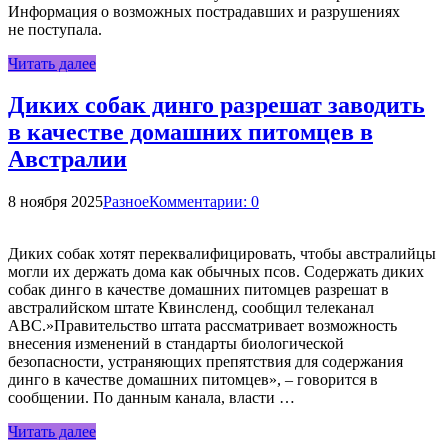
Информация о возможных пострадавших и разрушениях
не поступала.
Читать далее
Диких собак динго разрешат заводить
в качестве домашних питомцев в
Австралии
8 ноября 2025
Разное
Комментарии: 0
Диких собак хотят переквалифицировать, чтобы австралийцы
могли их держать дома как обычных псов. Содержать диких
собак динго в качестве домашних питомцев разрешат в
австралийском штате Квинсленд, сообщил телеканал
ABC.»Правительство штата рассматривает возможность
внесения изменений в стандарты биологической
безопасности, устраняющих препятствия для содержания
динго в качестве домашних питомцев», – говорится в
сообщении. По данным канала, власти …
Читать далее