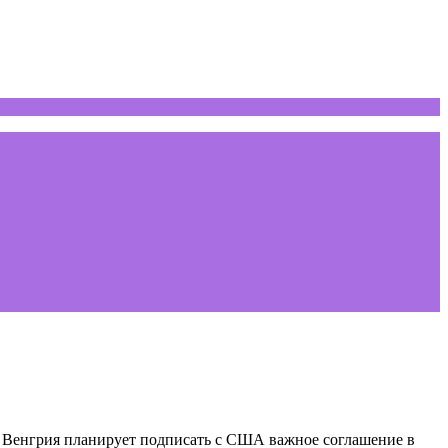
и. Венгрия планирует подписать с США важное соглашение в