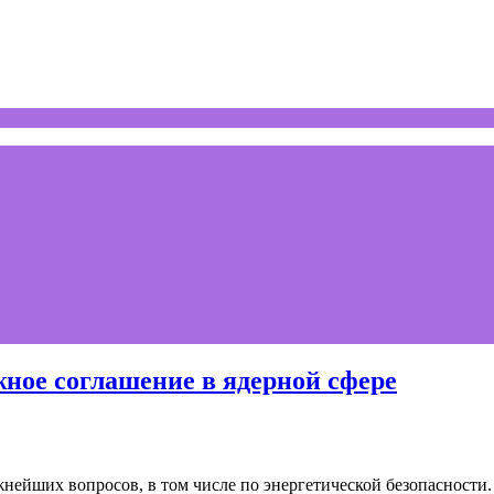
ное соглашение в ядерной сфере
жнейших вопросов, в том числе по энергетической безопасност