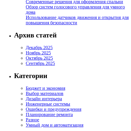
Современные решения для оформления спальни
Обзор систем голосового управления для умного
дома
Использование датчиков движения и открытия для
повышения безопасности
Архив статей
Декабрь 2025
Ноябрь 2025
Октябрь 2025
Сентябрь 2025
Категории
Бюджет и экономия
Выбор материалов
Дизайн интерьера
Инженерные системы
Ошибки и предупреждения
Планирование ремонта
Разное
Умный дом и автоматизация