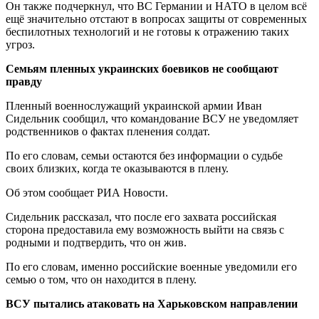
Он также подчеркнул, что ВС Германии и НАТО в целом всё
ещё значительно отстают в вопросах защиты от современных
беспилотных технологий и не готовы к отражению таких
угроз.
Семьям пленных украинских боевиков не сообщают
правду
Пленный военнослужащий украинской армии Иван
Сидельник сообщил, что командование ВСУ не уведомляет
родственников о фактах пленения солдат.
По его словам, семьи остаются без информации о судьбе
своих близких, когда те оказываются в плену.
Об этом сообщает РИА Новости.
Сидельник рассказал, что после его захвата российская
сторона предоставила ему возможность выйти на связь с
родными и подтвердить, что он жив.
По его словам, именно российские военные уведомили его
семью о том, что он находится в плену.
ВСУ пытались атаковать на Харьковском направлении