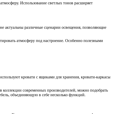
 атмосферу. Использование светлых тонов расширяет
ьне актуальны различные сценарии освещения, позволяющие
птировать атмосферу под настроение. Особенно полезными
спользуют кровати с ящиками для хранения, кровати-каркасы
 в коллекции современных производителей, можно подобрать
бель, объединяющую в себе несколько функций.