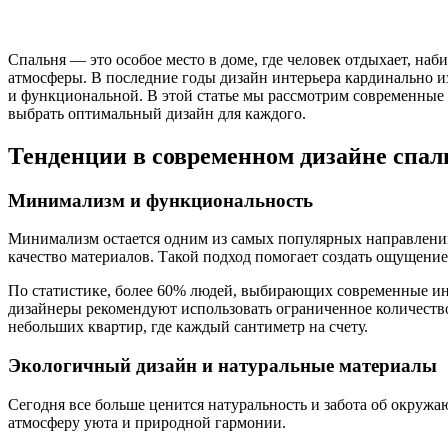
Спальня — это особое место в доме, где человек отдыхает, на
атмосферы. В последние годы дизайн интерьера кардинально из
и функциональной. В этой статье мы рассмотрим современные 
выбрать оптимальный дизайн для каждого.
Тенденции в современном дизайне спал
Минимализм и функциональность
Минимализм остается одним из самых популярных направлений
качество материалов. Такой подход помогает создать ощущение
По статистике, более 60% людей, выбирающих современные ин
дизайнеры рекомендуют использовать ограниченное количество
небольших квартир, где каждый сантиметр на счету.
Экологичный дизайн и натуральные материалы
Сегодня все больше ценится натуральность и забота об окруж
атмосферу уюта и природной гармонии.