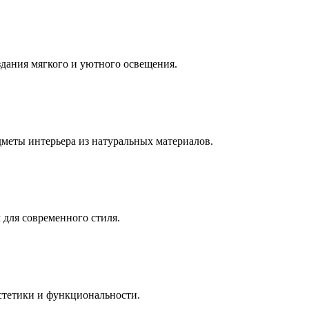
дания мягкого и уютного освещения.
меты интерьера из натуральных материалов.
 для современного стиля.
стетики и функциональности.