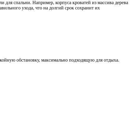
и для спальни. Например, корпуса кроватей из массива дерева
авильного ухода, что на долгий срок сохранит их
окойную обстановку, максимально подходящую для отдыха.