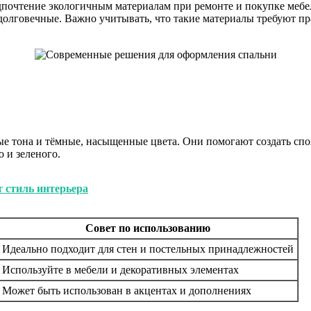
дпочтение экологичным материалам при ремонте и покупке мебел
 долговечные. Важно учитывать, что такие материалы требуют пр
ые тона и тёмные, насыщенные цвета. Они помогают создать сп
 и зеленого.
т стиль интерьера
Совет по использованию
Идеально подходит для стен и постельных принадлежностей
Используйте в мебели и декоративных элементах
Может быть использован в акцентах и дополнениях