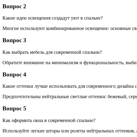
Вопрос 2
Какие идеи освещения создадут уют в спальне?
Многие используют комбинированное освещение: основные све
Вопрос 3
Как выбрать мебель для современной спальни?
Обратите внимание на минимализм и функциональность, выбир
Вопрос 4
Какие оттенки лучше использовать для современного дизайна 
Предпочтительны нейтральные светлые оттенки: бежевый, серы
Вопрос 5
Как оформить окна в современной спальне?
Используйте легкие шторы или ролеты нейтральных оттенков, 