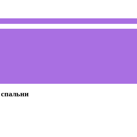
 спальни