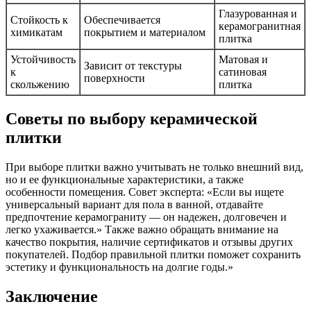
Глазурованная и
Стойкость к
Обеспечивается
керамогранитная
химикатам
покрытием и материалом
плитка
Устойчивость
Матовая и
Зависит от текстуры
к
сатиновая
поверхности
скольжению
плитка
Советы по выбору керамической
плитки
При выборе плитки важно учитывать не только внешний вид,
но и ее функциональные характеристики, а также
особенности помещения. Совет эксперта: «Если вы ищете
универсальный вариант для пола в ванной, отдавайте
предпочтение керамограниту — он надежен, долговечен и
легко ухаживается.» Также важно обращать внимание на
качество покрытия, наличие сертификатов и отзывы других
покупателей. Подбор правильной плитки поможет сохранить
эстетику и функциональность на долгие годы.»
Заключение