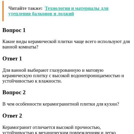
Читайте также:
Технологии и материалы для
утепления балконов и лоджий
Вопрос 1
Какие виды керамической плитки чаще всего используют для
ванной комнаты?
Ответ 1
Для ванной выбирают глазурованную и матовую
керамическую плитку с высокой водонепроницаемостью и
устойчивостью к влажности.
Вопрос 2
В чем особенности керамогранитной плитки для кухни?
Ответ 2
Керамогранит отличается высокой прочностью,
устойчивостью к механическим повреждениям и легко