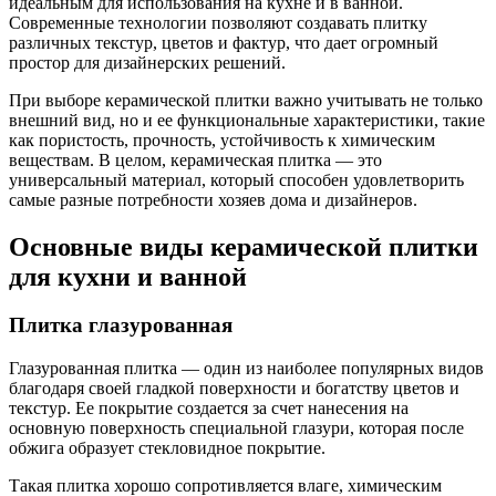
идеальным для использования на кухне и в ванной.
Современные технологии позволяют создавать плитку
различных текстур, цветов и фактур, что дает огромный
простор для дизайнерских решений.
При выборе керамической плитки важно учитывать не только
внешний вид, но и ее функциональные характеристики, такие
как пористость, прочность, устойчивость к химическим
веществам. В целом, керамическая плитка — это
универсальный материал, который способен удовлетворить
самые разные потребности хозяев дома и дизайнеров.
Основные виды керамической плитки
для кухни и ванной
Плитка глазурованная
Глазурованная плитка — один из наиболее популярных видов
благодаря своей гладкой поверхности и богатству цветов и
текстур. Ее покрытие создается за счет нанесения на
основную поверхность специальной глазури, которая после
обжига образует стекловидное покрытие.
Такая плитка хорошо сопротивляется влаге, химическим