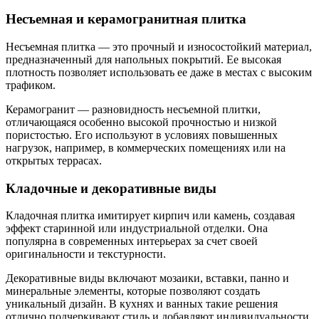
Несъемная и керамогранитная плитка
Несъемная плитка — это прочный и износостойкий материал,
предназначенный для напольных покрытий. Ее высокая
плотность позволяет использовать ее даже в местах с высоким
трафиком.
Керамогранит — разновидность несъемной плитки,
отличающаяся особенно высокой прочностью и низкой
пористостью. Его используют в условиях повышенных
нагрузок, например, в коммерческих помещениях или на
открытых террасах.
Кладочные и декоративные виды
Кладочная плитка имитирует кирпич или камень, создавая
эффект старинной или индустриальной отделки. Она
популярна в современных интерьерах за счет своей
оригинальности и текстурности.
Декоративные виды включают мозаики, вставки, панно и
минеральные элементы, которые позволяют создать
уникальный дизайн. В кухнях и ванных такие решения
отлично подчеркивают стиль и добавляют индивидуальности.