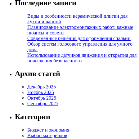
Последние записи
Виды и особенности керамической плитки для
кухни и ванной
Планирование электромонтажных работ: важные
нюансы и советы
Современные решения для оформления спальни
Обзор систем голосового управления для умного
дома
Использование датчиков движения и открытия для
повышения безопасности
Архив статей
Декабрь 2025
Ноябрь 2025
Октябрь 2025
Сентябрь 2025
Категории
Бюджет и экономия
Выбор материалов