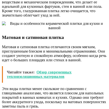
веществам и механическим повреждениям, что делает ее
идеальной для кухонных фартуков, стен в ванной или пола.
Кроме того, глазурованная плитка легко очищается, что
значительно облегчает уход за ней.
Матовая и сатиновая плитка
Матовая и сатиновая плитка отличаются своим мягким,
приглушенным блеском и минимальными отражениями. Они
создают уютную и спокойную атмосферу, особенно когда речь
идет о больших площадях или стенах в ванной.
Читайте также:
Обзор современных
теплоизоляционных материалов
Эти виды плитки менее скользкие по сравнению с
глянцевыми аналогами, что является плюсом для напольных
покрытий в ванных комнатах и кухнях. Однако они требуют
более аккуратного ухода, поскольку на матовых поверхностях
заметны пыль и грязь.