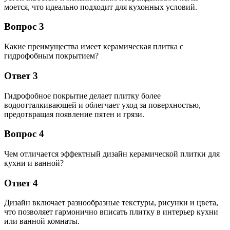
моется, что идеально подходит для кухонных условий.
Вопрос 3
Какие преимущества имеет керамическая плитка с
гидрофобным покрытием?
Ответ 3
Гидрофобное покрытие делает плитку более
водоотталкивающей и облегчает уход за поверхностью,
предотвращая появление пятен и грязи.
Вопрос 4
Чем отличается эффектный дизайн керамической плитки для
кухни и ванной?
Ответ 4
Дизайн включает разнообразные текстуры, рисунки и цвета,
что позволяет гармонично вписать плитку в интерьер кухни
или ванной комнаты.