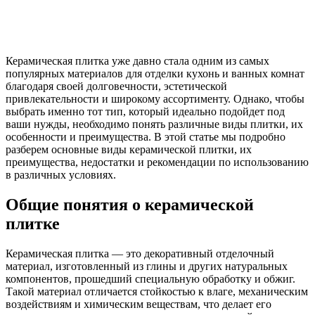
Керамическая плитка уже давно стала одним из самых
популярных материалов для отделки кухонь и ванных комнат
благодаря своей долговечности, эстетической
привлекательности и широкому ассортименту. Однако, чтобы
выбрать именно тот тип, который идеально подойдет под
ваши нужды, необходимо понять различные виды плитки, их
особенности и преимущества. В этой статье мы подробно
разберем основные виды керамической плитки, их
преимущества, недостатки и рекомендации по использованию
в различных условиях.
Общие понятия о керамической
плитке
Керамическая плитка — это декоративный отделочный
материал, изготовленный из глины и других натуральных
компонентов, прошедший специальную обработку и обжиг.
Такой материал отличается стойкостью к влаге, механическим
воздействиям и химическим веществам, что делает его