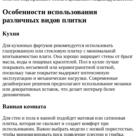
Особенности использования
различных видов плитки
Кухня
Для кухонных фартуков рекомендуется использовать
глазурованную или стекловую плитку с минимальной
впитываемостью влаги. Она хорошо защищает стены от брызг
масла, воды и пищевых красителей. Пол в кухне лучше
покрывать несъемной или керамогранитной плиткой,
поскольку такае покрытие выдержит интенсивную
эксплуатацию и механические нагрузки. Современные
дизайнерские решения предполагают использование мозаики
или декоративных вставок, что делает интерьер более
динамичным.
Ванная комната
Для стен и пола в ванной подойдет матовая или сатиновая
плитка, которая не скользит и создает комфорт при
использовании. Важно выбрать модели с низкой пористостью,
чтобы минимизировать риск появление плесени и грибка.