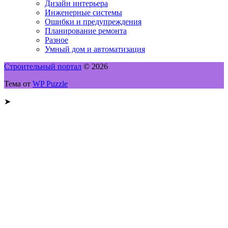
Дизайн интерьера
Инженерные системы
Ошибки и предупреждения
Планирование ремонта
Разное
Умный дом и автоматизация
Строительный портал
© 2026
Тема от
WP Puzzle
➤