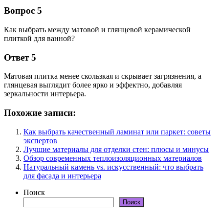
Вопрос 5
Как выбрать между матовой и глянцевой керамической
плиткой для ванной?
Ответ 5
Матовая плитка менее скользкая и скрывает загрязнения, а
глянцевая выглядит более ярко и эффектно, добавляя
зеркальности интерьера.
Похожие записи:
Как выбрать качественный ламинат или паркет: советы
экспертов
Лучшие материалы для отделки стен: плюсы и минусы
Обзор современных теплоизоляционных материалов
Натуральный камень vs. искусственный: что выбрать
для фасада и интерьера
Поиск
Поиск