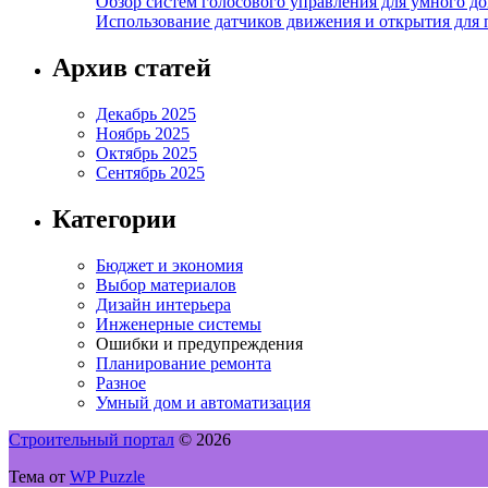
Обзор систем голосового управления для умного д
Использование датчиков движения и открытия для
Архив статей
Декабрь 2025
Ноябрь 2025
Октябрь 2025
Сентябрь 2025
Категории
Бюджет и экономия
Выбор материалов
Дизайн интерьера
Инженерные системы
Ошибки и предупреждения
Планирование ремонта
Разное
Умный дом и автоматизация
Строительный портал
© 2026
Тема от
WP Puzzle