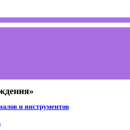
ждения»
иалов и инструментов