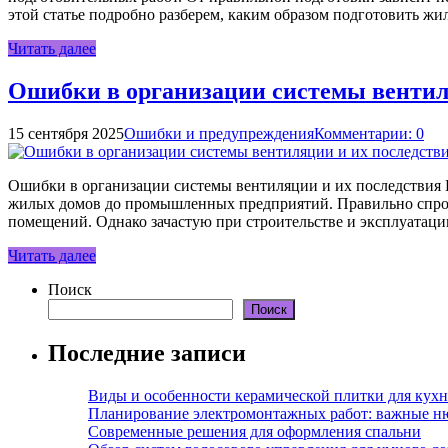
этой статье подробно разберем, каким образом подготовить жи
Читать далее
Ошибки в организации системы вентил
15 сентября 2025
Ошибки и предупреждения
Комментарии: 0
Ошибки в организации системы вентиляции и их последствия 
жилых домов до промышленных предприятий. Правильно спроек
помещений. Однако зачастую при строительстве и эксплуатац
Читать далее
Поиск
Поиск
Последние записи
Виды и особенности керамической плитки для кухн
Планирование электромонтажных работ: важные н
Современные решения для оформления спальни