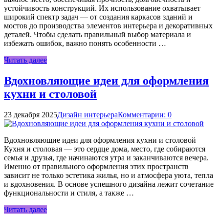
устойчивость конструкций. Их использование охватывает
широкий спектр задач — от создания каркасов зданий и
мостов до производства элементов интерьера и декоративных
деталей. Чтобы сделать правильный выбор материала и
избежать ошибок, важно понять особенности …
Читать далее
Вдохновляющие идеи для оформления
кухни и столовой
23 декабря 2025
Дизайн интерьера
Комментарии: 0
Вдохновляющие идеи для оформления кухни и столовой
Кухня и столовая — это сердце дома, место, где собираются
семья и друзья, где начинаются утра и заканчиваются вечера.
Именно от правильного оформления этих пространств
зависит не только эстетика жилья, но и атмосфера уюта, тепла
и вдохновения. В основе успешного дизайна лежит сочетание
функциональности и стиля, а также …
Читать далее