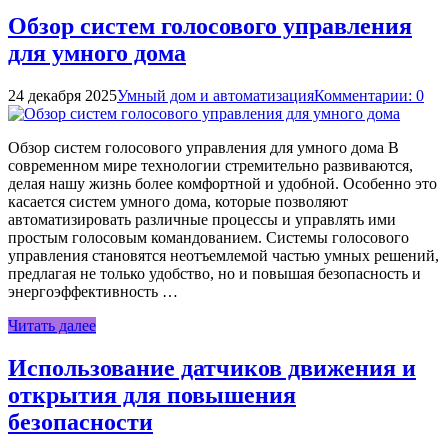
Обзор систем голосового управления
для умного дома
24 декабря 2025
Умный дом и автоматизация
Комментарии: 0
Обзор систем голосового управления для умного дома В
современном мире технологии стремительно развиваются,
делая нашу жизнь более комфортной и удобной. Особенно это
касается систем умного дома, которые позволяют
автоматизировать различные процессы и управлять ими
простым голосовым командованием. Системы голосового
управления становятся неотъемлемой частью умных решений,
предлагая не только удобство, но и повышая безопасность и
энергоэффективность …
Читать далее
Использование датчиков движения и
открытия для повышения
безопасности