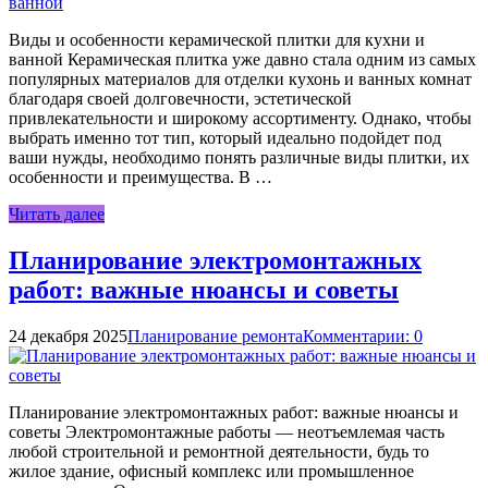
Виды и особенности керамической плитки для кухни и
ванной Керамическая плитка уже давно стала одним из самых
популярных материалов для отделки кухонь и ванных комнат
благодаря своей долговечности, эстетической
привлекательности и широкому ассортименту. Однако, чтобы
выбрать именно тот тип, который идеально подойдет под
ваши нужды, необходимо понять различные виды плитки, их
особенности и преимущества. В …
Читать далее
Планирование электромонтажных
работ: важные нюансы и советы
24 декабря 2025
Планирование ремонта
Комментарии: 0
Планирование электромонтажных работ: важные нюансы и
советы Электромонтажные работы — неотъемлемая часть
любой строительной и ремонтной деятельности, будь то
жилое здание, офисный комплекс или промышленное