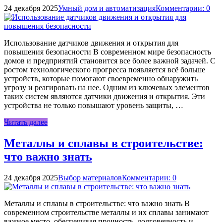
24 декабря 2025
Умный дом и автоматизация
Комментарии: 0
Использование датчиков движения и открытия для
повышения безопасности В современном мире безопасность
домов и предприятий становится все более важной задачей. С
ростом технологического прогресса появляется всё больше
устройств, которые помогают своевременно обнаружить
угрозу и реагировать на нее. Одним из ключевых элементов
таких систем являются датчики движения и открытия. Эти
устройства не только повышают уровень защиты, …
Читать далее
Металлы и сплавы в строительстве:
что важно знать
24 декабря 2025
Выбор материалов
Комментарии: 0
Металлы и сплавы в строительстве: что важно знать В
современном строительстве металлы и их сплавы занимают
важное место, обеспечивая прочность, долговечность и