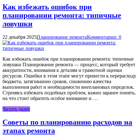
Как избежать ошибок при
планировании ремонта: типичные
ловушки
22 декабря 2025
Планирование ремонта
Комментарии: 0
Как избежать ошибок при планировании ремонта: типичные
ловушки Планирование ремонта — процесс, который требует
аккуратности, внимания к деталям и грамотной оценки
ресурсов. Ошибки в этом этапе могут привести к перерасходу
бюджета, затягиванию сроков, снижению качества
выполнения работ и необходимости внеплановых переделок.
Стремясь избежать подобных проблем, важно заранее понять,
на что стоит обратить особое внимание и …
Читать далее
Советы по планированию расходов на
этапах ремонта