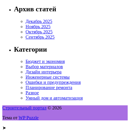
Архив статей
Декабрь 2025
Ноябрь 2025
Октябрь 2025
Сентябрь 2025
Категории
Бюджет и экономия
Выбор материалов
Дизайн интерьера
Инженерные системы
Ошибки и предупреждения
Планирование ремонта
Разное
Умный дом и автоматизация
Строительный портал
© 2026
Тема от
WP Puzzle
➤