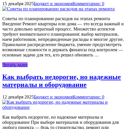
15 декабря 2025
Бюджет и экономия
Комментарии: 0
Советы по планированию расходов на этапах ремонта
Введение Ремонт квартиры или дома — это всегда важный и
часто довольно затратный процесс. Множество аспектов
требуют внимательного планирования: выбор материалов,
наем работников, непредвиденные расходы и многие другие.
Правильное распределение бюджета, умение предусмотреть
возможные сложности и держать финансы под контролем —
основные задачи для тех, кто решил обновить …
Читать далее
Как выбрать недорогие, но надежные
материалы и оборудование
12 декабря 2025
Бюджет и экономия
Комментарии: 0
Как выбрать недорогие, но надежные материалы и
оборудование При выборе материалов и оборудования для
любого проекта — будь то строительство, ремонт или