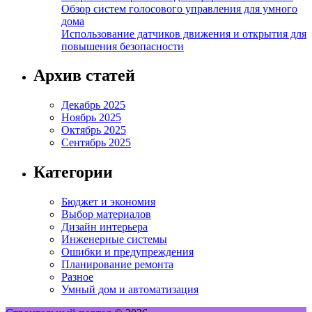
Обзор систем голосового управления для умного
дома
Использование датчиков движения и открытия для
повышения безопасности
Архив статей
Декабрь 2025
Ноябрь 2025
Октябрь 2025
Сентябрь 2025
Категории
Бюджет и экономия
Выбор материалов
Дизайн интерьера
Инженерные системы
Ошибки и предупреждения
Планирование ремонта
Разное
Умный дом и автоматизация