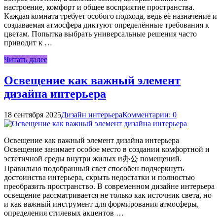
настроение, комфорт и общее восприятие пространства.
Каждая комната требует особого подхода, ведь её назначение и
создаваемая атмосфера диктуют определённые требования к
цветам. Попытка выбрать универсальные решения часто
приводит к …
Читать далее
Освещение как важный элемент
дизайна интерьера
18 сентября 2025
Дизайн интерьера
Комментарии: 0
Освещение как важный элемент дизайна интерьера
Освещение занимает особое место в создании комфортной и
эстетичной среды внутри жилых и办公 помещений.
Правильно подобранный свет способен подчеркнуть
достоинства интерьера, скрыть недостатки и полностью
преобразить пространство. В современном дизайне интерьера
освещение рассматривается не только как источник света, но
и как важный инструмент для формирования атмосферы,
определения стилевых акцентов …