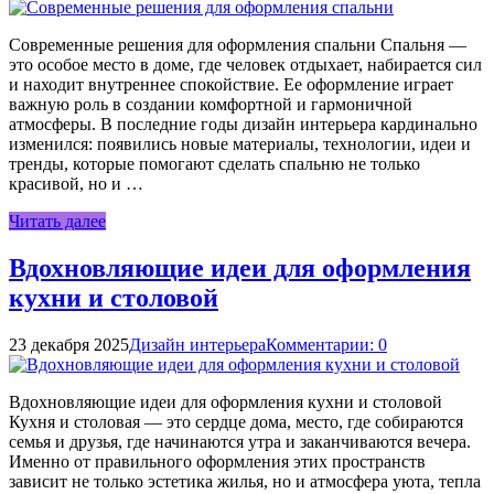
Современные решения для оформления спальни Спальня —
это особое место в доме, где человек отдыхает, набирается сил
и находит внутреннее спокойствие. Ее оформление играет
важную роль в создании комфортной и гармоничной
атмосферы. В последние годы дизайн интерьера кардинально
изменился: появились новые материалы, технологии, идеи и
тренды, которые помогают сделать спальню не только
красивой, но и …
Читать далее
Вдохновляющие идеи для оформления
кухни и столовой
23 декабря 2025
Дизайн интерьера
Комментарии: 0
Вдохновляющие идеи для оформления кухни и столовой
Кухня и столовая — это сердце дома, место, где собираются
семья и друзья, где начинаются утра и заканчиваются вечера.
Именно от правильного оформления этих пространств
зависит не только эстетика жилья, но и атмосфера уюта, тепла