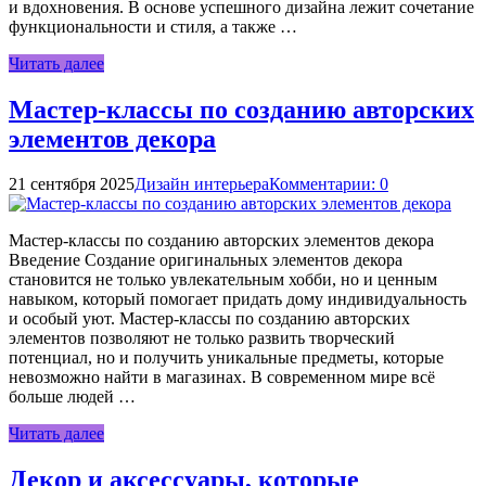
и вдохновения. В основе успешного дизайна лежит сочетание
функциональности и стиля, а также …
Читать далее
Мастер-классы по созданию авторских
элементов декора
21 сентября 2025
Дизайн интерьера
Комментарии: 0
Мастер-классы по созданию авторских элементов декора
Введение Создание оригинальных элементов декора
становится не только увлекательным хобби, но и ценным
навыком, который помогает придать дому индивидуальность
и особый уют. Мастер-классы по созданию авторских
элементов позволяют не только развить творческий
потенциал, но и получить уникальные предметы, которые
невозможно найти в магазинах. В современном мире всё
больше людей …
Читать далее
Декор и аксессуары, которые