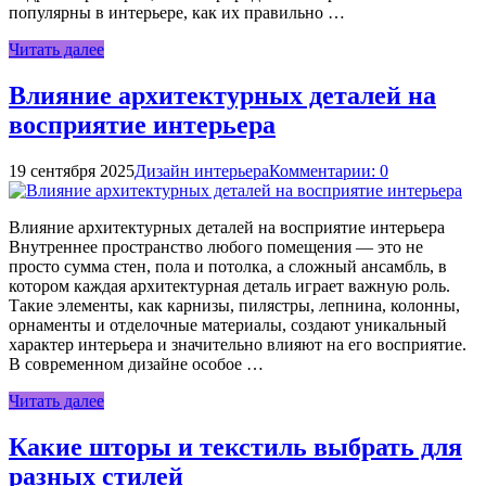
популярны в интерьере, как их правильно …
Читать далее
Влияние архитектурных деталей на
восприятие интерьера
19 сентября 2025
Дизайн интерьера
Комментарии: 0
Влияние архитектурных деталей на восприятие интерьера
Внутреннее пространство любого помещения — это не
просто сумма стен, пола и потолка, а сложный ансамбль, в
котором каждая архитектурная деталь играет важную роль.
Такие элементы, как карнизы, пилястры, лепнина, колонны,
орнаменты и отделочные материалы, создают уникальный
характер интерьера и значительно влияют на его восприятие.
В современном дизайне особое …
Читать далее
Какие шторы и текстиль выбрать для
разных стилей