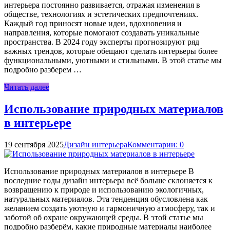
интерьера постоянно развивается, отражая изменения в
обществе, технологиях и эстетических предпочтениях.
Каждый год приносят новые идеи, вдохновения и
направления, которые помогают создавать уникальные
пространства. В 2024 году эксперты прогнозируют ряд
важных трендов, которые обещают сделать интерьеры более
функциональными, уютными и стильными. В этой статье мы
подробно разберем …
Читать далее
Использование природных материалов
в интерьере
19 сентября 2025
Дизайн интерьера
Комментарии: 0
Использование природных материалов в интерьере В
последние годы дизайн интерьера всё больше склоняется к
возвращению к природе и использованию экологичных,
натуральных материалов. Эта тенденция обусловлена как
желанием создать уютную и гармоничную атмосферу, так и
заботой об охране окружающей среды. В этой статье мы
подробно разберём, какие природные материалы наиболее