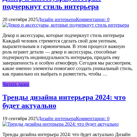
подчеркнут стиль интерьера
20 сентября 2025
Дизайн интерьера
Комментарии: 0
Декор и аксессуары, которые подчеркнут стиль интерьера
Каждый человек стремится сделать свой дом уютным,
выразительным и гармоничным. В этом процессе важную
роль играют детали — декор и аксессуары, способные
подчеркнуть индивидуальность интерьера, придать ему
завершенность и особую атмосферу. Сегодня мы рассмотрим,
какие именно элементы помогают создать уникальный стиль,
как правильно их выбрать и разместить, чтобы …
Читать далее
Тренды дизайна интерьера 2024: что
будет актуально
19 сентября 2025
Дизайн интерьера
Комментарии: 0
Тренды дизайна интерьера 2024: что будет актуально Дизайн