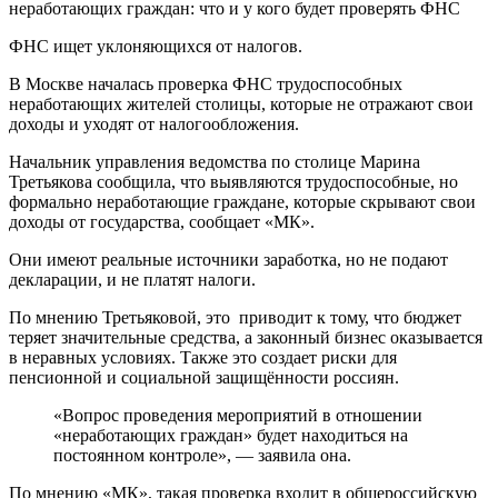
ФНС ищет уклоняющихся от налогов.
В Москве началась проверка ФНС трудоспособных
неработающих жителей столицы, которые не отражают свои
доходы и уходят от налогообложения.
Начальник управления ведомства по столице Марина
Третьякова сообщила, что выявляются трудоспособные, но
формально неработающие граждане, которые скрывают свои
доходы от государства, сообщает «МК».
Они имеют реальные источники заработка, но не подают
декларации, и не платят налоги.
По мнению Третьяковой, это приводит к тому, что бюджет
теряет значительные средства, а законный бизнес оказывается
в неравных условиях. Также это создает риски для
пенсионной и социальной защищённости россиян.
«Вопрос проведения мероприятий в отношении
«неработающих граждан» будет находиться на
постоянном контроле», — заявила она.
По мнению «МК», такая проверка входит в общероссийскую