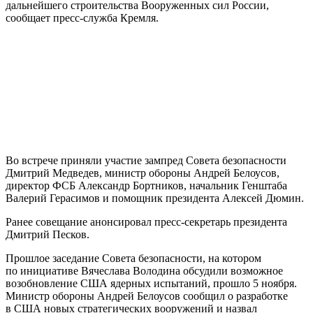
дальнейшего строительства Вооруженных сил России,
сообщает пресс-служба Кремля.
Во встрече приняли участие зампред Совета безопасности
Дмитрий Медведев, министр обороны Андрей Белоусов,
директор ФСБ Александр Бортников, начальник Генштаба
Валерий Герасимов и помощник президента Алексей Дюмин.
Ранее совещание анонсировал пресс-секретарь президента
Дмитрий Песков.
Прошлое заседание Совета безопасности, на котором
по инициативе Вячеслава Володина обсудили возможное
возобновление США ядерных испытаний, прошло 5 ноября.
Министр обороны Андрей Белоусов сообщил о разработке
в США новых стратегических вооружений и назвал