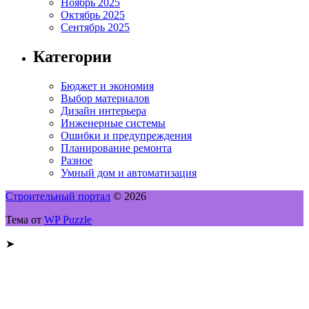
Ноябрь 2025
Октябрь 2025
Сентябрь 2025
Категории
Бюджет и экономия
Выбор материалов
Дизайн интерьера
Инженерные системы
Ошибки и предупреждения
Планирование ремонта
Разное
Умный дом и автоматизация
Строительный портал
© 2026
Тема от
WP Puzzle
➤