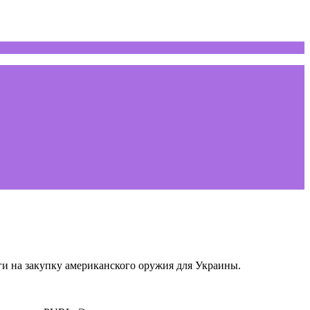
и на закупку американского оружия для Украины.