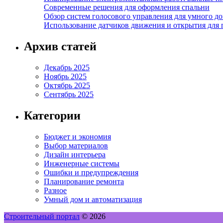
Современные решения для оформления спальни
Обзор систем голосового управления для умного д
Использование датчиков движения и открытия для
Архив статей
Декабрь 2025
Ноябрь 2025
Октябрь 2025
Сентябрь 2025
Категории
Бюджет и экономия
Выбор материалов
Дизайн интерьера
Инженерные системы
Ошибки и предупреждения
Планирование ремонта
Разное
Умный дом и автоматизация
Строительный портал
© 2026