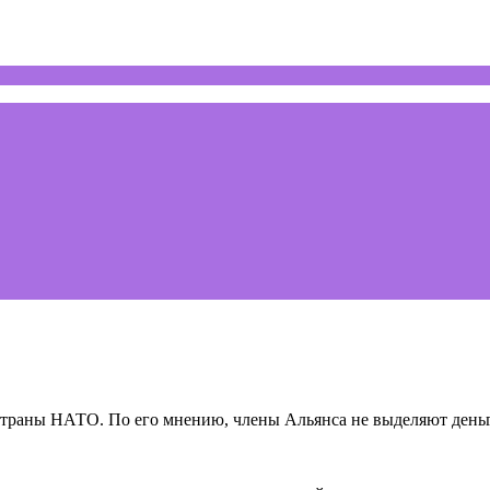
страны НАТО. По его мнению, члены Альянса не выделяют деньг