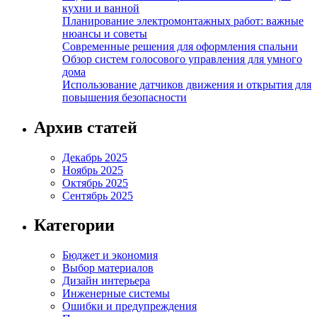
кухни и ванной
Планирование электромонтажных работ: важные
нюансы и советы
Современные решения для оформления спальни
Обзор систем голосового управления для умного
дома
Использование датчиков движения и открытия для
повышения безопасности
Архив статей
Декабрь 2025
Ноябрь 2025
Октябрь 2025
Сентябрь 2025
Категории
Бюджет и экономия
Выбор материалов
Дизайн интерьера
Инженерные системы
Ошибки и предупреждения