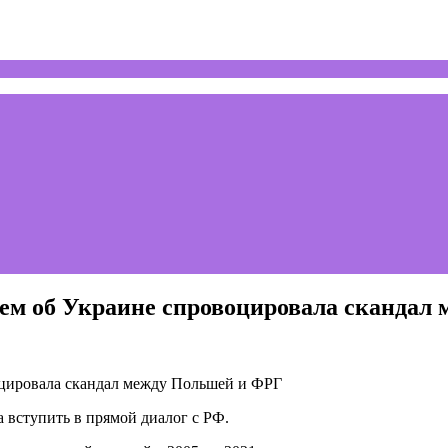
ием об Украине спровоцировала скандал
 вступить в прямой диалог с РФ.