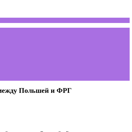
 между Польшей и ФРГ