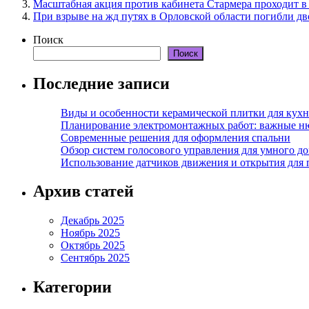
Масштабная акция против кабинета Стармера проходит в
При взрыве на жд путях в Орловской области погибли дв
Поиск
Поиск
Последние записи
Виды и особенности керамической плитки для кухн
Планирование электромонтажных работ: важные н
Современные решения для оформления спальни
Обзор систем голосового управления для умного д
Использование датчиков движения и открытия для
Архив статей
Декабрь 2025
Ноябрь 2025
Октябрь 2025
Сентябрь 2025
Категории