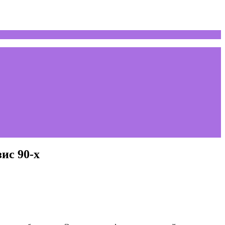
ис 90-х