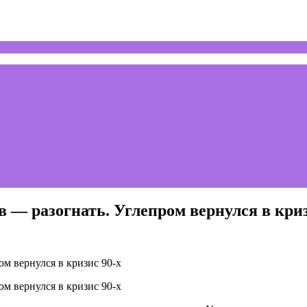
— разогнать. Углепром вернулся в криз