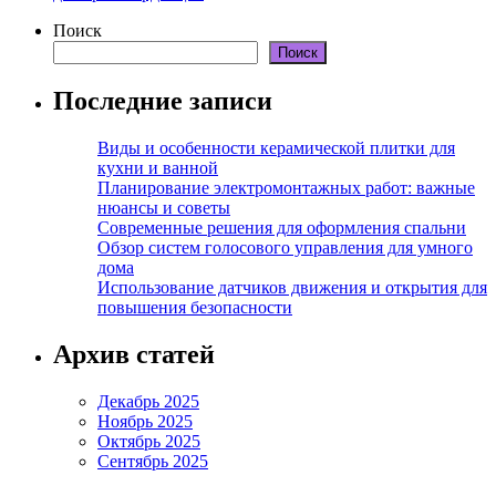
Поиск
Поиск
Последние записи
Виды и особенности керамической плитки для
кухни и ванной
Планирование электромонтажных работ: важные
нюансы и советы
Современные решения для оформления спальни
Обзор систем голосового управления для умного
дома
Использование датчиков движения и открытия для
повышения безопасности
Архив статей
Декабрь 2025
Ноябрь 2025
Октябрь 2025
Сентябрь 2025