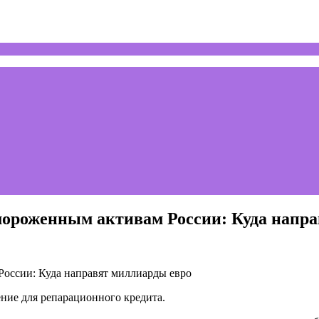
ороженным активам России: Куда напра
ние для репарационного кредита.