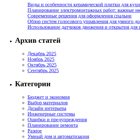
Виды и особенности керамической плитки для кухн
Планирование электромонтажных работ: важные н
Современные решения для оформления спальни
Обзор систем голосового управления для умного д
Использование датчиков движения и открытия для
Архив статей
Декабрь 2025
Ноябрь 2025
Октябрь 2025
Сентябрь 2025
Категории
Бюджет и экономия
Выбор материалов
Дизайн интерьера
Инженерные системы
Ошибки и предупреждения
Планирование ремонта
Разное
Умный дом и автоматизация