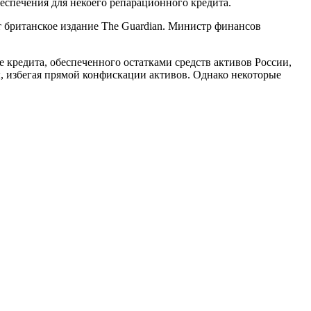
еспечения для некоего репарационного кредита.
 британское издание The Guardian. Министр финансов
кредита, обеспеченного остатками средств активов России,
 избегая прямой конфискации активов. Однако некоторые