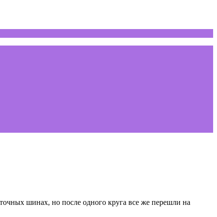
очных шинах, но после одного круга все же перешли на