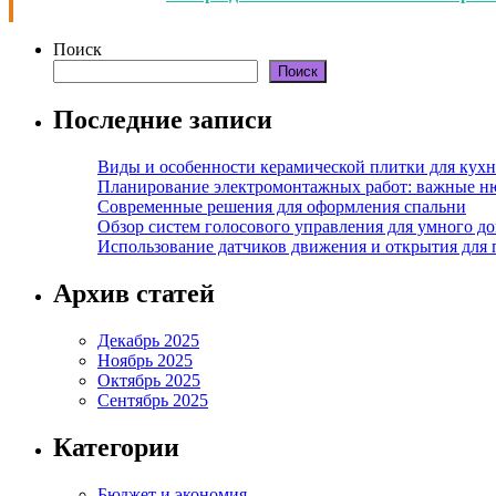
Поиск
Поиск
Последние записи
Виды и особенности керамической плитки для кухн
Планирование электромонтажных работ: важные н
Современные решения для оформления спальни
Обзор систем голосового управления для умного д
Использование датчиков движения и открытия для
Архив статей
Декабрь 2025
Ноябрь 2025
Октябрь 2025
Сентябрь 2025
Категории
Бюджет и экономия