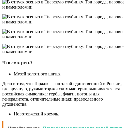
Что смотреть?
Музей золотного шитья.
Дело в том, что Торжок — он такой единственный в России,
где вручную, руками торжокских мастериц вышивается вся
российская символика: гербы, флаги, погоны для
генералитета, отличительные знаки православного
духовенства.
Новоторжский кремль.