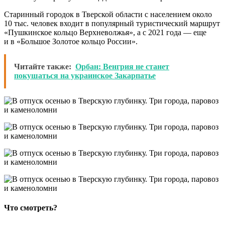
Старинный городок в Тверской области с населением около
10 тыс. человек входит в популярный туристический маршрут
«Пушкинское кольцо Верхневолжья», а с 2021 года — еще
и в «Большое Золотое кольцо России».
Читайте также:
Орбан: Венгрия не станет
покушаться на украинское Закарпатье
Что смотреть?