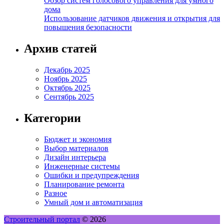
Обзор систем голосового управления для умного
дома
Использование датчиков движения и открытия для
повышения безопасности
Архив статей
Декабрь 2025
Ноябрь 2025
Октябрь 2025
Сентябрь 2025
Категории
Бюджет и экономия
Выбор материалов
Дизайн интерьера
Инженерные системы
Ошибки и предупреждения
Планирование ремонта
Разное
Умный дом и автоматизация
Строительный портал
© 2026