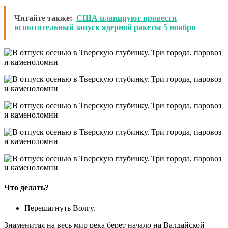
Читайте также:
США планируют провести
испытательный запуск ядерной ракеты 5 ноября
Что делать?
Перешагнуть Волгу.
Знаменитая на весь мир река берет начало на Валдайской