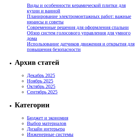
Виды и особенности керамической плитки для
кухни и ванной
Планирование электромонтажных работ: важные
нюансы и советы
Современные решения для оформления спальни
Обзор систем голосового управления для умного
дома
Использование датчиков движения и открытия для
повышения безопасности
Архив статей
Декабрь 2025
Ноябрь 2025
Октябрь 2025
Сентябрь 2025
Категории
Бюджет и экономия
Выбор материалов
Дизайн интерьера
Инженерные системы