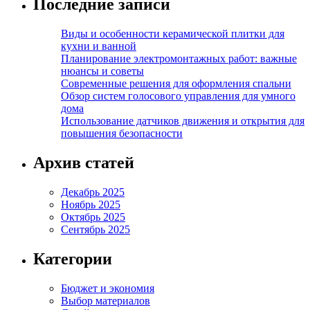
Последние записи
Виды и особенности керамической плитки для
кухни и ванной
Планирование электромонтажных работ: важные
нюансы и советы
Современные решения для оформления спальни
Обзор систем голосового управления для умного
дома
Использование датчиков движения и открытия для
повышения безопасности
Архив статей
Декабрь 2025
Ноябрь 2025
Октябрь 2025
Сентябрь 2025
Категории
Бюджет и экономия
Выбор материалов