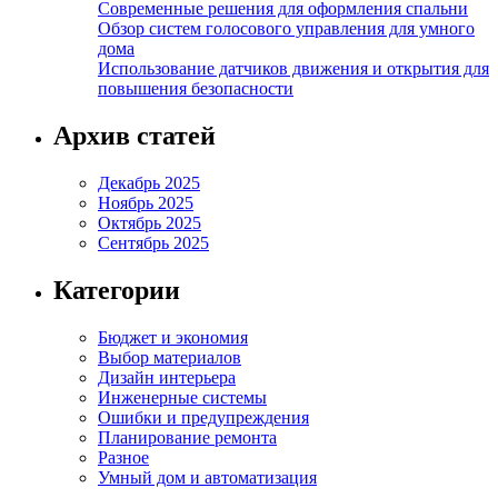
Современные решения для оформления спальни
Обзор систем голосового управления для умного
дома
Использование датчиков движения и открытия для
повышения безопасности
Архив статей
Декабрь 2025
Ноябрь 2025
Октябрь 2025
Сентябрь 2025
Категории
Бюджет и экономия
Выбор материалов
Дизайн интерьера
Инженерные системы
Ошибки и предупреждения
Планирование ремонта
Разное
Умный дом и автоматизация