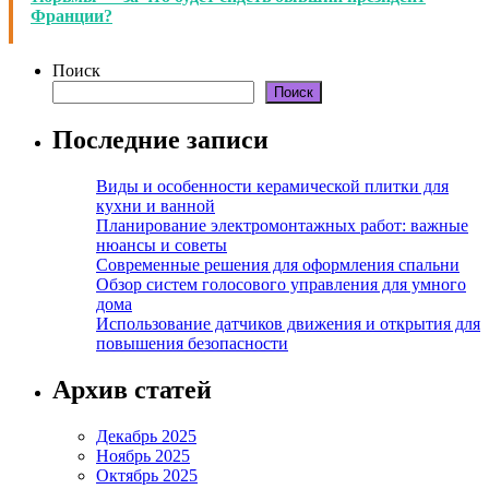
Франции?
Поиск
Поиск
Последние записи
Виды и особенности керамической плитки для
кухни и ванной
Планирование электромонтажных работ: важные
нюансы и советы
Современные решения для оформления спальни
Обзор систем голосового управления для умного
дома
Использование датчиков движения и открытия для
повышения безопасности
Архив статей
Декабрь 2025
Ноябрь 2025
Октябрь 2025