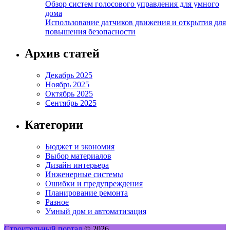
Обзор систем голосового управления для умного
дома
Использование датчиков движения и открытия для
повышения безопасности
Архив статей
Декабрь 2025
Ноябрь 2025
Октябрь 2025
Сентябрь 2025
Категории
Бюджет и экономия
Выбор материалов
Дизайн интерьера
Инженерные системы
Ошибки и предупреждения
Планирование ремонта
Разное
Умный дом и автоматизация
Строительный портал
© 2026