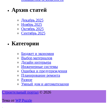
Архив статей
Декабрь 2025
Ноябрь 2025
Октябрь 2025
Сентябрь 2025
Категории
Бюджет и экономия
Выбор материалов
Дизайн интерьера
Инженерные системы
Ошибки и предупреждения
Планирование ремонта
Разное
Умный дом и автоматизация
Строительный портал
© 2026
Тема от
WP Puzzle