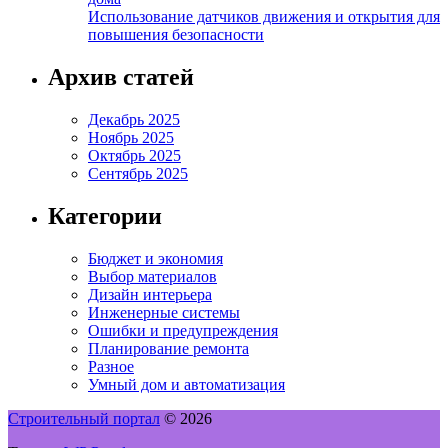
Использование датчиков движения и открытия для
повышения безопасности
Архив статей
Декабрь 2025
Ноябрь 2025
Октябрь 2025
Сентябрь 2025
Категории
Бюджет и экономия
Выбор материалов
Дизайн интерьера
Инженерные системы
Ошибки и предупреждения
Планирование ремонта
Разное
Умный дом и автоматизация
Строительный портал
© 2026