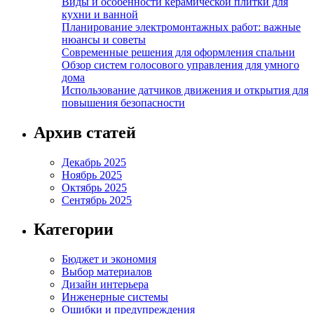
Виды и особенности керамической плитки для
кухни и ванной
Планирование электромонтажных работ: важные
нюансы и советы
Современные решения для оформления спальни
Обзор систем голосового управления для умного
дома
Использование датчиков движения и открытия для
повышения безопасности
Архив статей
Декабрь 2025
Ноябрь 2025
Октябрь 2025
Сентябрь 2025
Категории
Бюджет и экономия
Выбор материалов
Дизайн интерьера
Инженерные системы
Ошибки и предупреждения