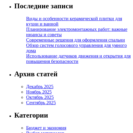
Последние записи
Виды и особенности керамической плитки для
кухни и ванной
Планирование электромонтажных работ: важные
нюансы и советы
Современные решения для оформления спальни
Обзор систем голосового управления для умного
дома
Использование датчиков движения и открытия для
повышения безопасности
Архив статей
Декабрь 2025
Ноябрь 2025
Октябрь 2025
Сентябрь 2025
Категории
Бюджет и экономия