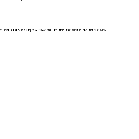
 на этих катерах якобы перевозились наркотики.