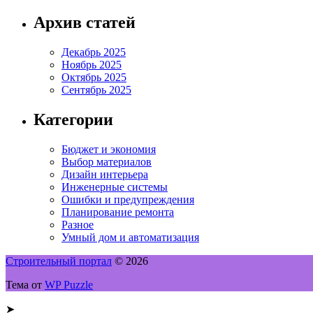
Архив статей
Декабрь 2025
Ноябрь 2025
Октябрь 2025
Сентябрь 2025
Категории
Бюджет и экономия
Выбор материалов
Дизайн интерьера
Инженерные системы
Ошибки и предупреждения
Планирование ремонта
Разное
Умный дом и автоматизация
Строительный портал
© 2026
Тема от
WP Puzzle
➤