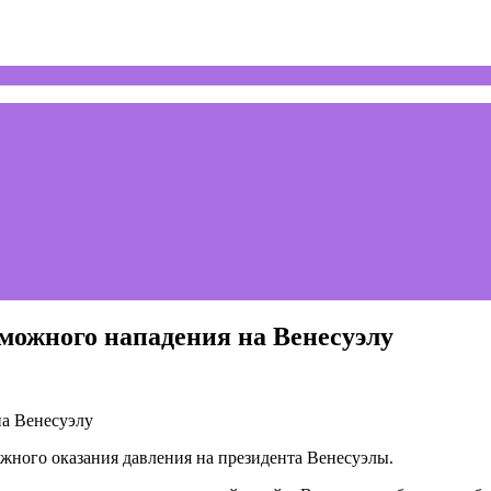
можного нападения на Венесуэлу
жного оказания давления на президента Венесуэлы.