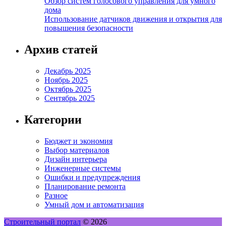
Обзор систем голосового управления для умного
дома
Использование датчиков движения и открытия для
повышения безопасности
Архив статей
Декабрь 2025
Ноябрь 2025
Октябрь 2025
Сентябрь 2025
Категории
Бюджет и экономия
Выбор материалов
Дизайн интерьера
Инженерные системы
Ошибки и предупреждения
Планирование ремонта
Разное
Умный дом и автоматизация
Строительный портал
© 2026