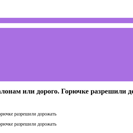
алонам или дорого. Горючке разрешили 