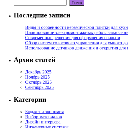
Поиск
Последние записи
Виды и особенности керамической плитки для кухн
Планирование электромонтажных работ: важные н
Современные решения для оформления спальни
Обзор систем голосового управления для умного д
Использование датчиков движения и открытия для
Архив статей
Декабрь 2025
Ноябрь 2025
Октябрь 2025
Сентябрь 2025
Категории
Бюджет и экономия
Выбор материалов
Дизайн интерьера
Инженерные системы