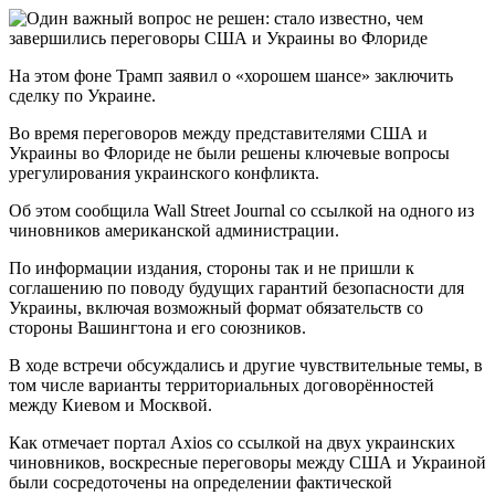
На этом фоне Трамп заявил о «хорошем шансе» заключить
сделку по Украине.
Во время переговоров между представителями США и
Украины во Флориде не были решены ключевые вопросы
урегулирования украинского конфликта.
Об этом сообщила Wall Street Journal со ссылкой на одного из
чиновников американской администрации.
По информации издания, стороны так и не пришли к
соглашению по поводу будущих гарантий безопасности для
Украины, включая возможный формат обязательств со
стороны Вашингтона и его союзников.
В ходе встречи обсуждались и другие чувствительные темы, в
том числе варианты территориальных договорённостей
между Киевом и Москвой.
Как отмечает портал Axios со ссылкой на двух украинских
чиновников, воскресные переговоры между США и Украиной
были сосредоточены на определении фактической