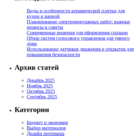
Виды и особенности керамической плитки для
кухни и ванной
Планирование электромонтажных работ: важные
нюансы и советы
Современные решения для оформления спальни
Обзор систем голосового управления для умного
дома
Использование датчиков движения и открытия для
повышения безопасности
Архив статей
Декабрь 2025
Ноябрь 2025
Октябрь 2025
Сентябрь 2025
Категории
Бюджет и экономия
Выбор материалов
Дизайн интерьера