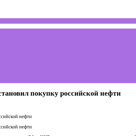
тановил покупку российской нефти