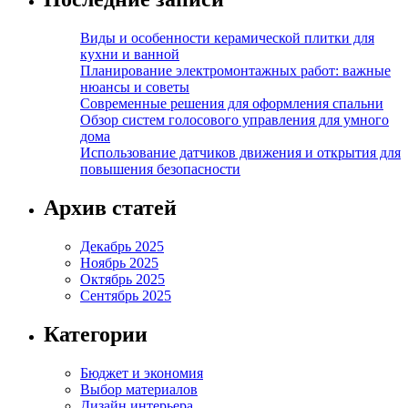
Виды и особенности керамической плитки для
кухни и ванной
Планирование электромонтажных работ: важные
нюансы и советы
Современные решения для оформления спальни
Обзор систем голосового управления для умного
дома
Использование датчиков движения и открытия для
повышения безопасности
Архив статей
Декабрь 2025
Ноябрь 2025
Октябрь 2025
Сентябрь 2025
Категории
Бюджет и экономия
Выбор материалов
Дизайн интерьера