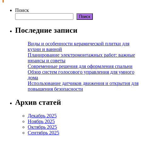
Поиск
Поиск
Последние записи
Виды и особенности керамической плитки для
кухни и ванной
Планирование электромонтажных работ: важные
нюансы и советы
Современные решения для оформления спальни
Обзор систем голосового управления для умного
дома
Использование датчиков движения и открытия для
повышения безопасности
Архив статей
Декабрь 2025
Ноябрь 2025
Октябрь 2025
Сентябрь 2025