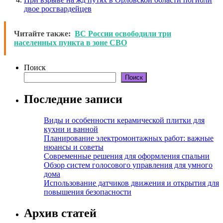
двое росгвардейцев
Читайте также:
ВС России освободили три
населенных пункта в зоне СВО
Поиск
Поиск
Последние записи
Виды и особенности керамической плитки для
кухни и ванной
Планирование электромонтажных работ: важные
нюансы и советы
Современные решения для оформления спальни
Обзор систем голосового управления для умного
дома
Использование датчиков движения и открытия для
повышения безопасности
Архив статей