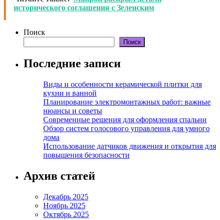
исторического соглашения с Зеленским
Поиск
Поиск
Последние записи
Виды и особенности керамической плитки для
кухни и ванной
Планирование электромонтажных работ: важные
нюансы и советы
Современные решения для оформления спальни
Обзор систем голосового управления для умного
дома
Использование датчиков движения и открытия для
повышения безопасности
Архив статей
Декабрь 2025
Ноябрь 2025
Октябрь 2025