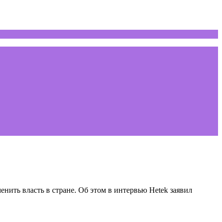
нить власть в стране. Об этом в интервью Hetek заявил