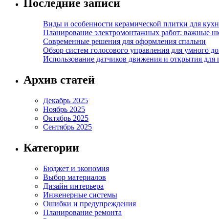
Последние записи
Виды и особенности керамической плитки для кухн
Планирование электромонтажных работ: важные н
Современные решения для оформления спальни
Обзор систем голосового управления для умного д
Использование датчиков движения и открытия для
Архив статей
Декабрь 2025
Ноябрь 2025
Октябрь 2025
Сентябрь 2025
Категории
Бюджет и экономия
Выбор материалов
Дизайн интерьера
Инженерные системы
Ошибки и предупреждения
Планирование ремонта