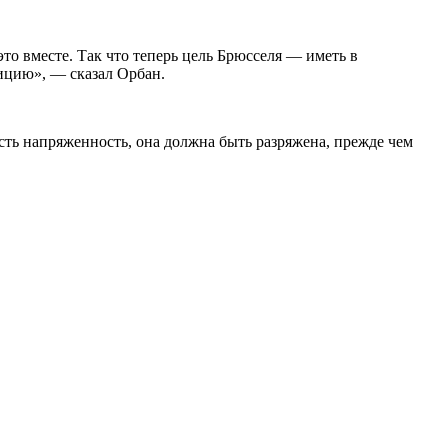
то вместе. Так что теперь цель Брюсселя — иметь в
ицию», — сказал Орбан.
есть напряженность, она должна быть разряжена, прежде чем