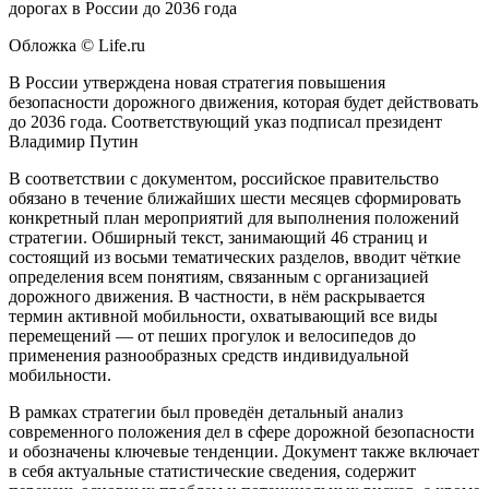
Обложка © Life.ru
В России утверждена новая стратегия повышения
безопасности дорожного движения, которая будет действовать
до 2036 года. Соответствующий указ подписал президент
Владимир Путин
В соответствии с документом, российское правительство
обязано в течение ближайших шести месяцев сформировать
конкретный план мероприятий для выполнения положений
стратегии. Обширный текст, занимающий 46 страниц и
состоящий из восьми тематических разделов, вводит чёткие
определения всем понятиям, связанным с организацией
дорожного движения. В частности, в нём раскрывается
термин активной мобильности, охватывающий все виды
перемещений — от пеших прогулок и велосипедов до
применения разнообразных средств индивидуальной
мобильности.
В рамках стратегии был проведён детальный анализ
современного положения дел в сфере дорожной безопасности
и обозначены ключевые тенденции. Документ также включает
в себя актуальные статистические сведения, содержит