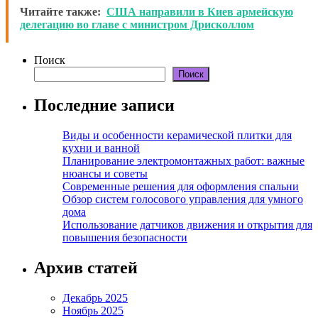
Читайте также:
США направили в Киев армейскую
делегацию во главе с министром Дрисколлом
Поиск
Поиск
Последние записи
Виды и особенности керамической плитки для
кухни и ванной
Планирование электромонтажных работ: важные
нюансы и советы
Современные решения для оформления спальни
Обзор систем голосового управления для умного
дома
Использование датчиков движения и открытия для
повышения безопасности
Архив статей
Декабрь 2025
Ноябрь 2025