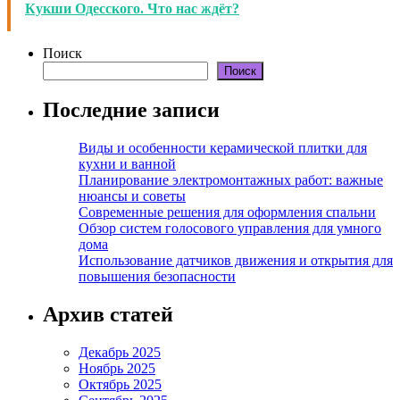
Кукши Одесского. Что нас ждёт?
Поиск
Поиск
Последние записи
Виды и особенности керамической плитки для
кухни и ванной
Планирование электромонтажных работ: важные
нюансы и советы
Современные решения для оформления спальни
Обзор систем голосового управления для умного
дома
Использование датчиков движения и открытия для
повышения безопасности
Архив статей
Декабрь 2025
Ноябрь 2025
Октябрь 2025