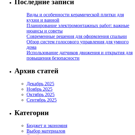
Последние записи
Виды и особенности керамической плитки для
кухни и ванной
Планирование электромонтажных работ: важные
нюансы и советы
Современные решения для оформления спальни
Обзор систем голосового управления для умного
дома
Использование датчиков движения и открытия для
повышения безопасности
Архив статей
Декабрь 2025
Ноябрь 2025
Октябрь 2025
Сентябрь 2025
Категории
Бюджет и экономия
Выбор материалов