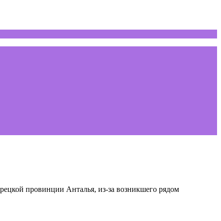
урецкой провинции Анталья, из-за возникшего рядом