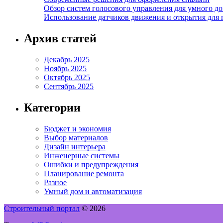
Обзор систем голосового управления для умного д
Использование датчиков движения и открытия для
Архив статей
Декабрь 2025
Ноябрь 2025
Октябрь 2025
Сентябрь 2025
Категории
Бюджет и экономия
Выбор материалов
Дизайн интерьера
Инженерные системы
Ошибки и предупреждения
Планирование ремонта
Разное
Умный дом и автоматизация
Строительный портал
© 2026