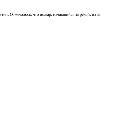
нет. Отмечалось, что пожар, начавшийся за рекой, из-за