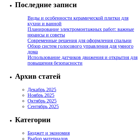
Последние записи
Виды и особенности керамической плитки для
кухни и ванной
Планирование электромонтажных работ: важные
нюансы и советы
Современные решения для оформления спальни
Обзор систем голосового управления для умного
дома
Использование датчиков движения и открытия для
повышения безопасности
Архив статей
Декабрь 2025
Ноябрь 2025
Октябрь 2025
Сентябрь 2025
Категории
Бюджет и экономия
Выбор материалов