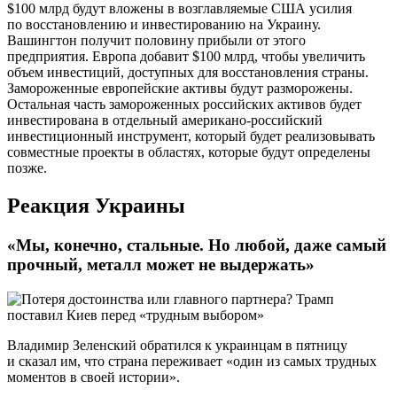
$100 млрд будут вложены в возглавляемые США усилия
по восстановлению и инвестированию на Украину.
Вашингтон получит половину прибыли от этого
предприятия. Европа добавит $100 млрд, чтобы увеличить
объем инвестиций, доступных для восстановления страны.
Замороженные европейские активы будут разморожены.
Остальная часть замороженных российских активов будет
инвестирована в отдельный американо-российский
инвестиционный инструмент, который будет реализовывать
совместные проекты в областях, которые будут определены
позже.
Реакция Украины
«Мы, конечно, стальные. Но любой, даже самый
прочный, металл может не выдержать»
Владимир Зеленский обратился к украинцам в пятницу
и сказал им, что страна переживает «один из самых трудных
моментов в своей истории».