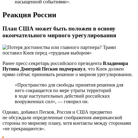
насыщенной событиями».
Реакция России
План США может быть положен в основу
окончательного мирного урегулирования
Ранее пресс-секретарь российского президента
Владимира
Путина
Дмитрий Песков подчеркнул
, что Киев должен
прямо сейчас принимать решение о мирном урегулировании.
«Пространство для свободы принятия решения для
него сокращается по мере утраты территорий
в ходе наступательных действий российских
вооруженных сил», — говорил он.
Однако, добавил Песков, Россия и США предметно
не обсуждали определенные соображения американской
стороны по мирному плану, хотя контакты между сторонами
«не прекращаются».