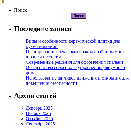
Поиск
Поиск
Последние записи
Виды и особенности керамической плитки для
кухни и ванной
Планирование электромонтажных работ: важные
нюансы и советы
Современные решения для оформления спальни
Обзор систем голосового управления для умного
дома
Использование датчиков движения и открытия для
повышения безопасности
Архив статей
Декабрь 2025
Ноябрь 2025
Октябрь 2025
Сентябрь 2025