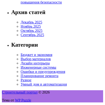
повышения безопасности
Архив статей
Декабрь 2025
Ноябрь 2025
Октябрь 2025
Сентябрь 2025
Категории
Бюджет и экономия
Выбор материалов
Дизайн интерьера
Инженерные системы
Ошибки и предупреждения
Планирование ремонта
Разное
Умный дом и автоматизация
Строительный портал
© 2026
Тема от
WP Puzzle