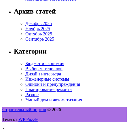
Архив статей
Декабрь 2025
Ноябрь 2025
Октябрь 2025
Сентябрь 2025
Категории
Бюджет и экономия
Выбор материалов
Дизайн интерьера
Инженерные системы
Ошибки и предупреждения
Планирование ремонта
Разное
Умный дом и автоматизация
Строительный портал
© 2026
Тема от
WP Puzzle