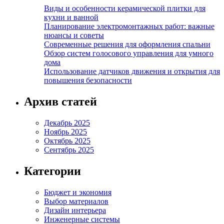
Виды и особенности керамической плитки для
кухни и ванной
Планирование электромонтажных работ: важные
нюансы и советы
Современные решения для оформления спальни
Обзор систем голосового управления для умного
дома
Использование датчиков движения и открытия для
повышения безопасности
Архив статей
Декабрь 2025
Ноябрь 2025
Октябрь 2025
Сентябрь 2025
Категории
Бюджет и экономия
Выбор материалов
Дизайн интерьера
Инженерные системы