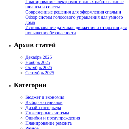
Планирование электромонтажных работ: важные
нюансы и советы
Современные решения для оформления спальни
Обзор систем голосового управления для умного
дома
Использование датчиков движения и открытия для
повышения безопасности
Архив статей
Декабрь 2025
Ноябрь 2025
Октябрь 2025
Сентябрь 2025
Категории
Бюджет и экономия
Выбор материалов
Дизайн интерьера
Инженерные системы
Ошибки и предупреждения
Планирование ремонта
Разное