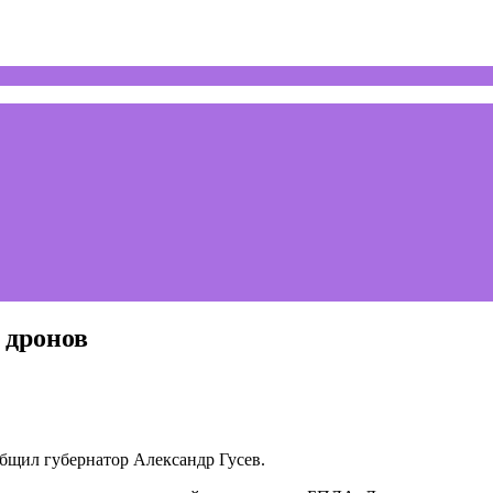
 дронов
бщил губернатор Александр Гусев.