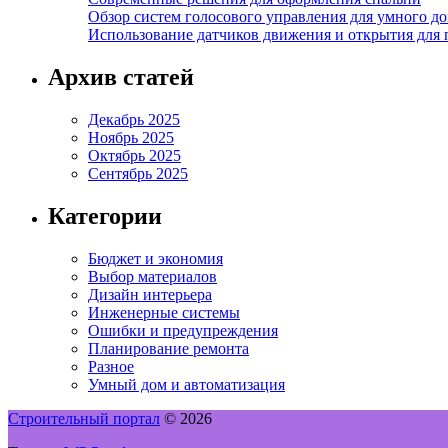
Обзор систем голосового управления для умного д
Использование датчиков движения и открытия для
Архив статей
Декабрь 2025
Ноябрь 2025
Октябрь 2025
Сентябрь 2025
Категории
Бюджет и экономия
Выбор материалов
Дизайн интерьера
Инженерные системы
Ошибки и предупреждения
Планирование ремонта
Разное
Умный дом и автоматизация
Строительный портал
© 2026