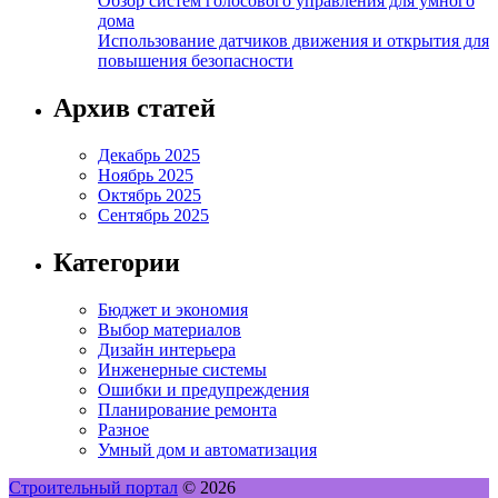
Обзор систем голосового управления для умного
дома
Использование датчиков движения и открытия для
повышения безопасности
Архив статей
Декабрь 2025
Ноябрь 2025
Октябрь 2025
Сентябрь 2025
Категории
Бюджет и экономия
Выбор материалов
Дизайн интерьера
Инженерные системы
Ошибки и предупреждения
Планирование ремонта
Разное
Умный дом и автоматизация
Строительный портал
© 2026